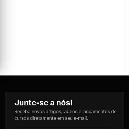
Junte-se a nós!
Receba novos artigos, vídeos e lançamentos de
cursos diretamente em seu e-mail.