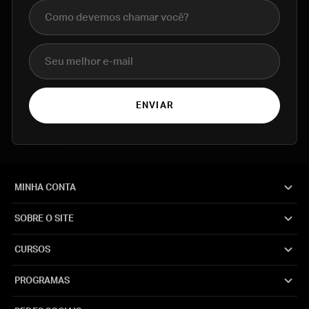
Nome completo
E-mail
ENVIAR
MINHA CONTA
SOBRE O SITE
CURSOS
PROGRAMAS