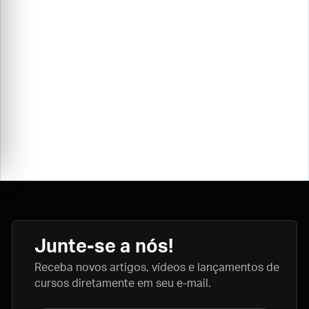
Junte-se a nós!
Receba novos artigos, vídeos e lançamentos de
cursos diretamente em seu e-mail.