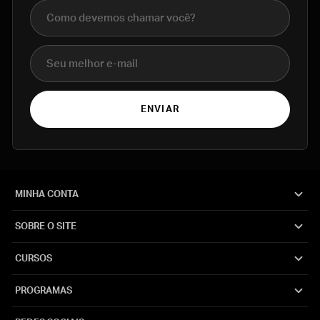
Nome completo
E-mail
ENVIAR
MINHA CONTA
SOBRE O SITE
CURSOS
PROGRAMAS