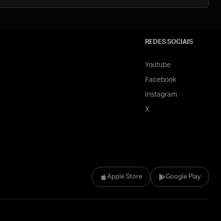
REDES SOCIAIS
Youtube
Facebook
Instagram
X
Apple Store
Google Play