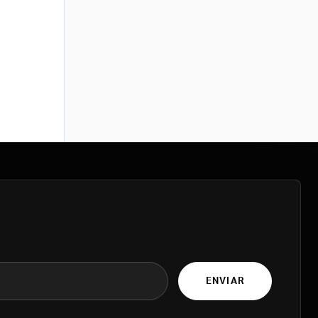
ENVIAR