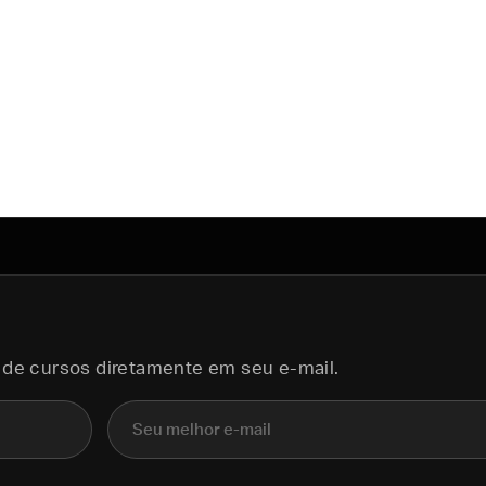
 de cursos diretamente em seu e-mail.
E-mail