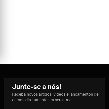
Junte-se a nós!
Receba novos artigos, vídeos e lançamentos de
cursos diretamente em seu e-mail.