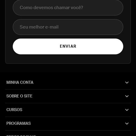
Nome completo
E-mail
ENVIAR
MINHA CONTA
SOBRE O SITE
CURSOS
PROGRAMAS