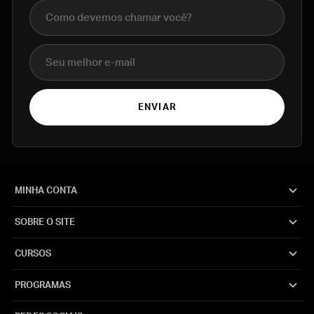
Nome completo
E-mail
ENVIAR
MINHA CONTA
SOBRE O SITE
CURSOS
PROGRAMAS