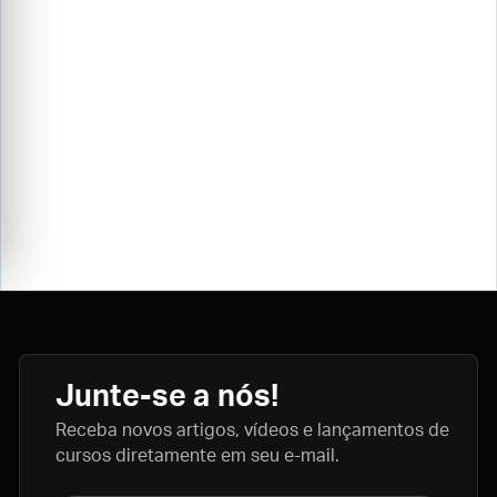
Junte-se a nós!
Receba novos artigos, vídeos e lançamentos de
cursos diretamente em seu e-mail.