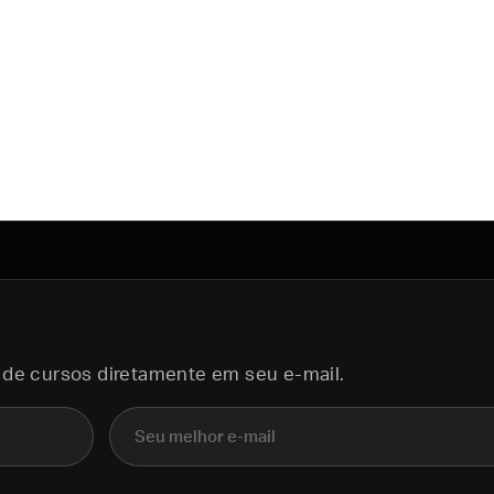
 de cursos diretamente em seu e-mail.
E-mail