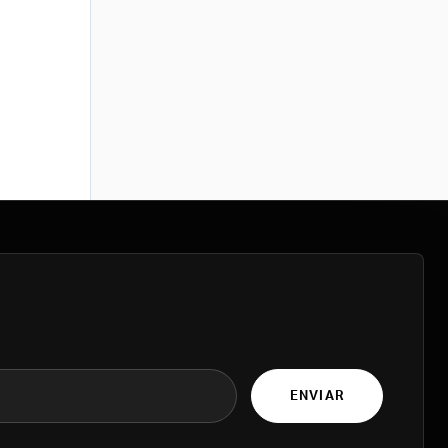
ENVIAR