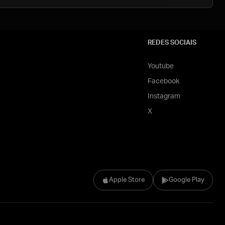
REDES SOCIAIS
Youtube
Facebook
Instagram
X
Apple Store
Google Play