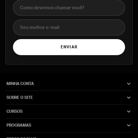
Nome completo
E-mail
ENVIAR
MINHA CONTA
SOBRE O SITE
CURSOS
PROGRAMAS