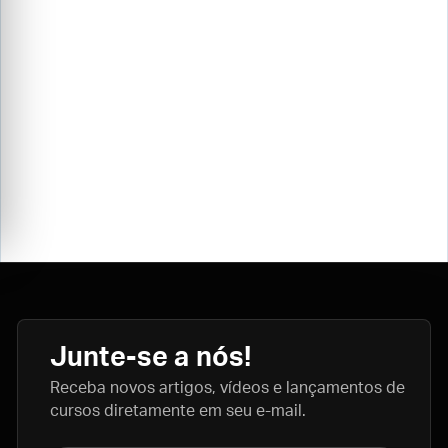
Junte-se a nós!
Receba novos artigos, vídeos e lançamentos de
cursos diretamente em seu e-mail.