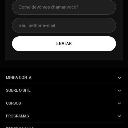
Nome completo
E-mail
ENVIAR
MINHA CONTA
SOBRE O SITE
CURSOS
PROGRAMAS