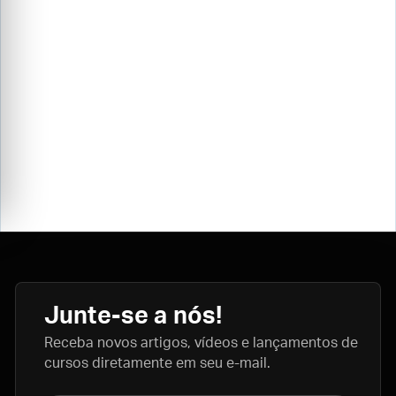
Junte-se a nós!
Receba novos artigos, vídeos e lançamentos de
cursos diretamente em seu e-mail.