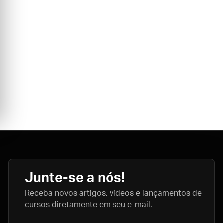
Junte-se a nós!
Receba novos artigos, vídeos e lançamentos de
cursos diretamente em seu e-mail.