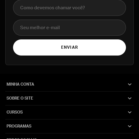
Nome completo
E-mail
ENVIAR
MINHA CONTA
SOBRE O SITE
CURSOS
PROGRAMAS