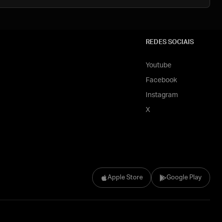
REDES SOCIAIS
Youtube
Facebook
Instagram
X
Apple Store
Google Play