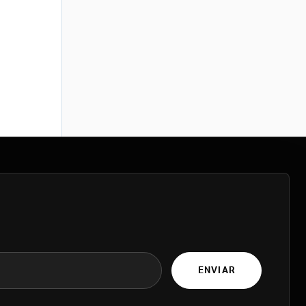
ENVIAR