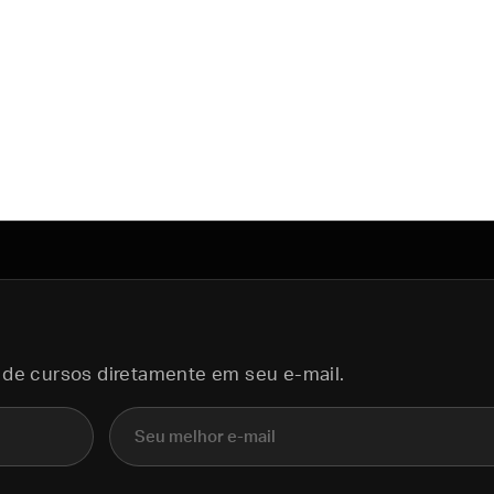
 de cursos diretamente em seu e-mail.
E-mail