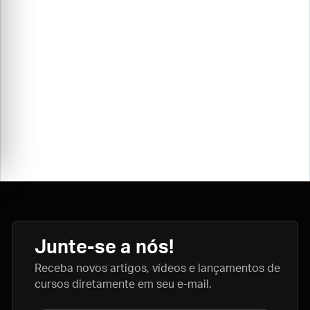
Junte-se a nós!
Receba novos artigos, vídeos e lançamentos de
cursos diretamente em seu e-mail.