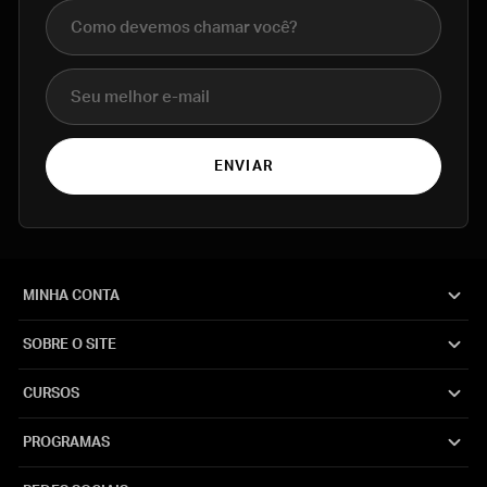
Nome completo
E-mail
ENVIAR
MINHA CONTA
SOBRE O SITE
CURSOS
PROGRAMAS