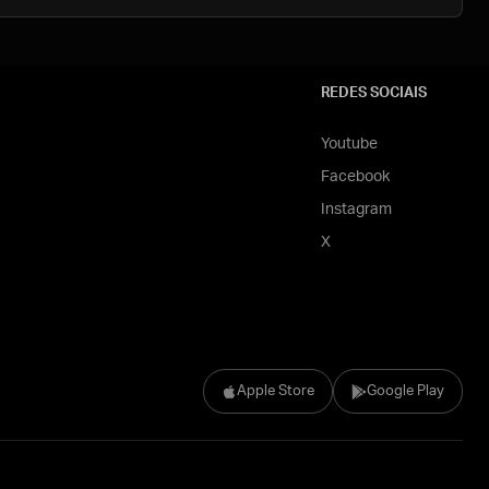
REDES SOCIAIS
Youtube
Facebook
Instagram
X
Apple Store
Google Play