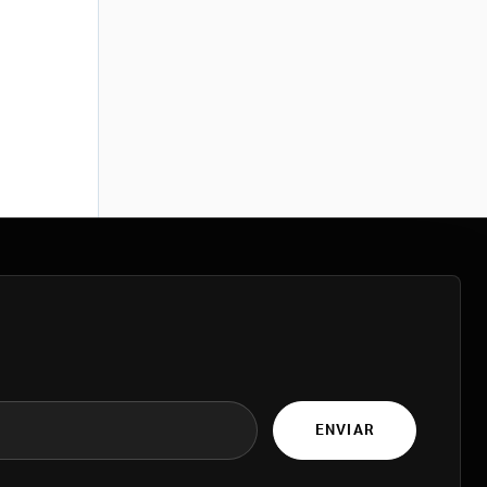
ENVIAR