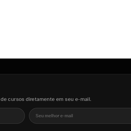
 de cursos diretamente em seu e-mail.
E-mail