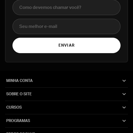
Nome completo
E-mail
ENVIAR
MINHA CONTA
SOBRE O SITE
CURSOS
PROGRAMAS