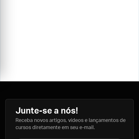
Junte-se a nós!
Receba novos artigos, vídeos e lançamentos de
cursos diretamente em seu e-mail.