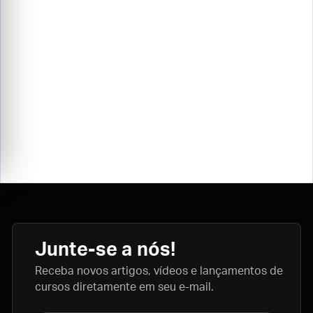
Junte-se a nós!
Receba novos artigos, vídeos e lançamentos de
cursos diretamente em seu e-mail.