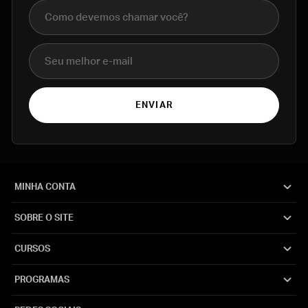
Nome completo
E-mail
ENVIAR
MINHA CONTA
SOBRE O SITE
CURSOS
PROGRAMAS