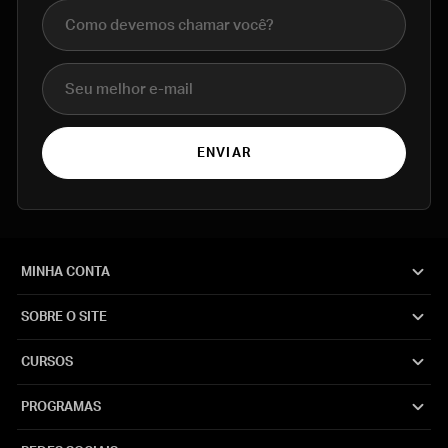
Nome completo
E-mail
ENVIAR
MINHA CONTA
SOBRE O SITE
CURSOS
PROGRAMAS