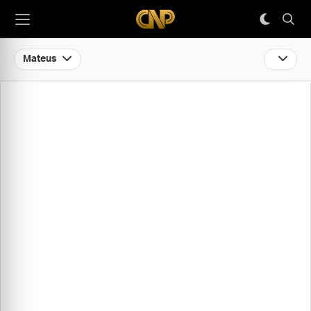
Mateus