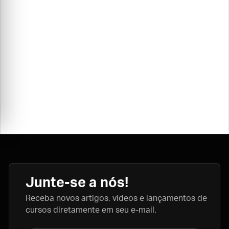
Junte-se a nós!
Receba novos artigos, vídeos e lançamentos de
cursos diretamente em seu e-mail.