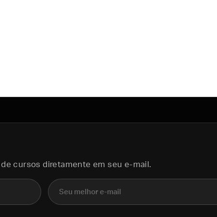
 de cursos diretamente em seu e-mail.
E-mail