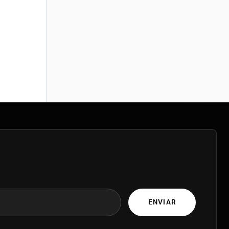
ENVIAR