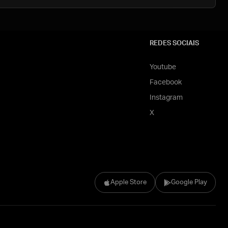
REDES SOCIAIS
Youtube
Facebook
Instagram
X
Apple Store
Google Play