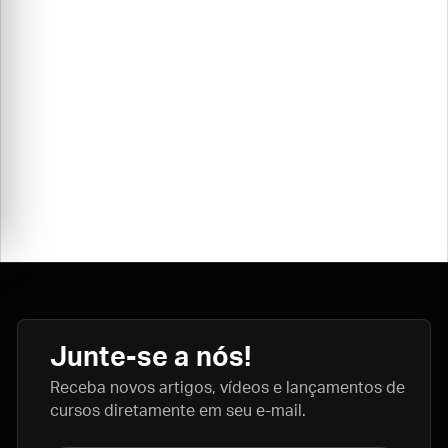
Junte-se a nós!
Receba novos artigos, vídeos e lançamentos de
cursos diretamente em seu e-mail.