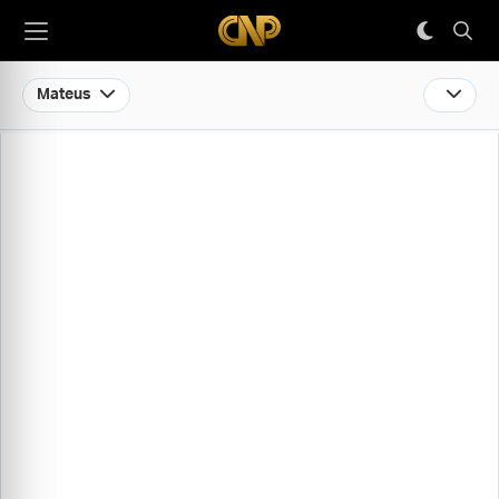
Mateus