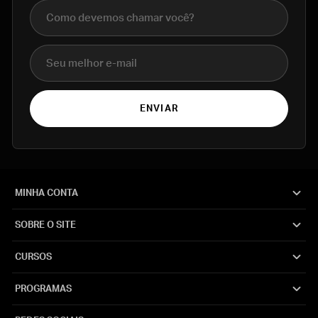
Nome completo
E-mail
ENVIAR
MINHA CONTA
SOBRE O SITE
CURSOS
PROGRAMAS