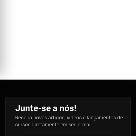
Junte-se a nós!
Receba novos artigos, vídeos e lançamentos de
cursos diretamente em seu e-mail.