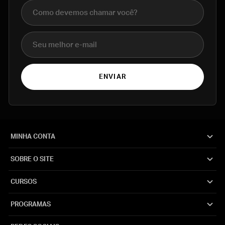
Nome completo
E-mail
ENVIAR
MINHA CONTA
SOBRE O SITE
CURSOS
PROGRAMAS