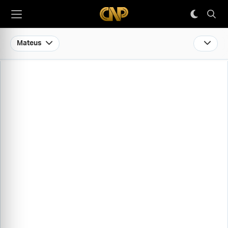
Mateus