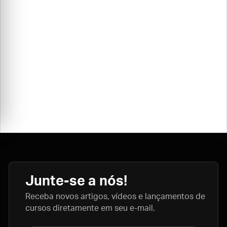
Junte-se a nós!
Receba novos artigos, vídeos e lançamentos de
cursos diretamente em seu e-mail.