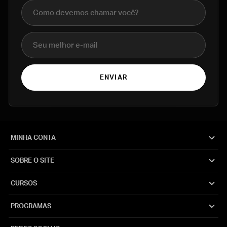
Nome completo
E-mail
ENVIAR
MINHA CONTA
SOBRE O SITE
CURSOS
PROGRAMAS