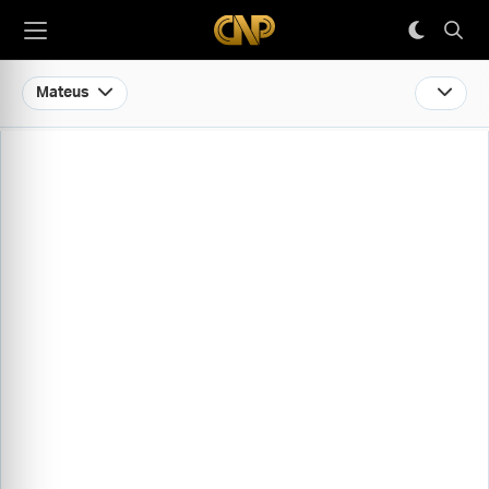
Mateus