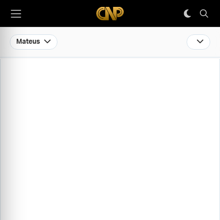
Mateus