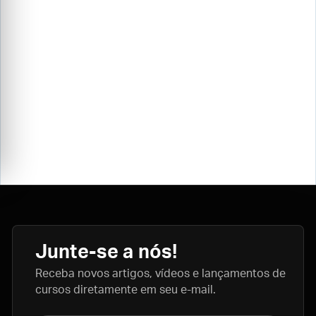
Junte-se a nós!
Receba novos artigos, vídeos e lançamentos de
cursos diretamente em seu e-mail.