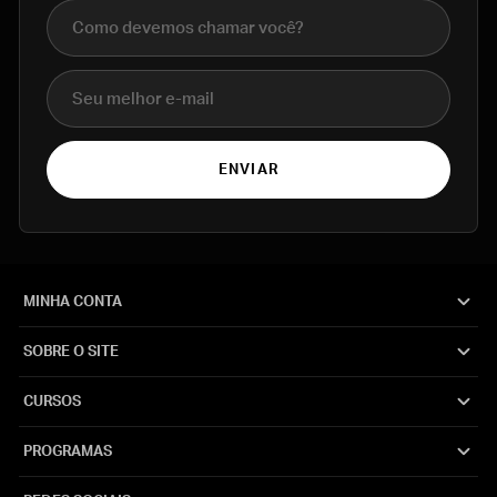
Nome completo
E-mail
ENVIAR
MINHA CONTA
SOBRE O SITE
CURSOS
PROGRAMAS