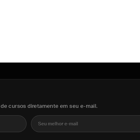
 de cursos diretamente em seu e-mail.
E-mail