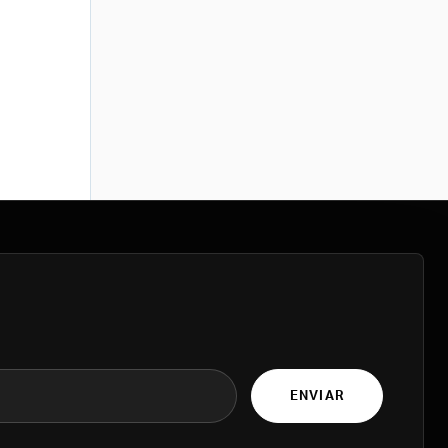
ENVIAR