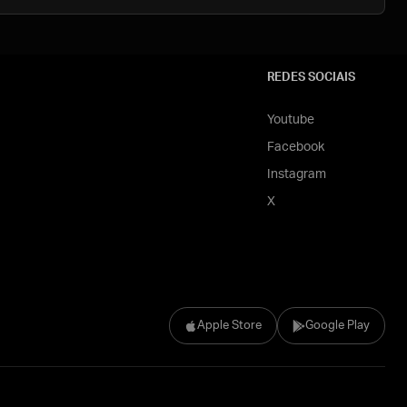
REDES SOCIAIS
Youtube
Facebook
Instagram
X
Apple Store
Google Play