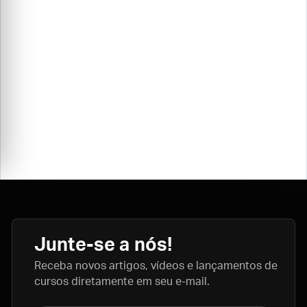
Junte-se a nós!
Receba novos artigos, vídeos e lançamentos de
cursos diretamente em seu e-mail.