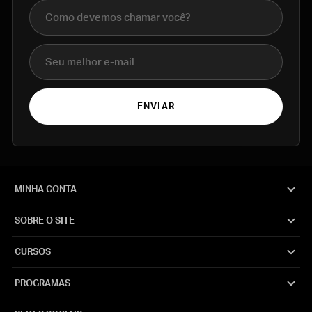
Nome completo
E-mail
ENVIAR
MINHA CONTA
SOBRE O SITE
CURSOS
PROGRAMAS