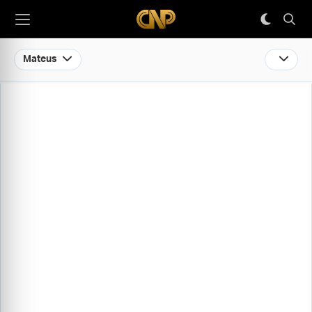
Mateus