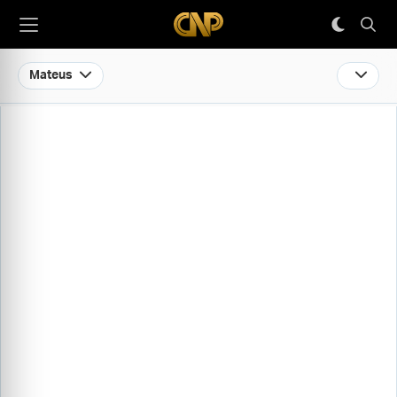
Mateus