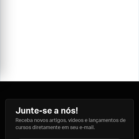
Junte-se a nós!
Receba novos artigos, vídeos e lançamentos de
cursos diretamente em seu e-mail.