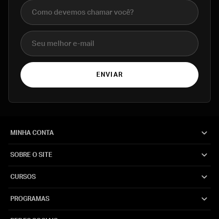
Nome completo
E-mail
ENVIAR
MINHA CONTA
SOBRE O SITE
CURSOS
PROGRAMAS