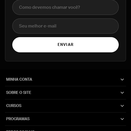
Nome completo
E-mail
ENVIAR
MINHA CONTA
SOBRE O SITE
CURSOS
PROGRAMAS