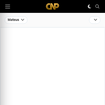
Mateus