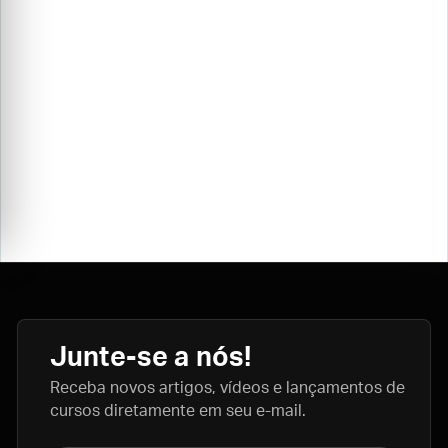
Junte-se a nós!
Receba novos artigos, vídeos e lançamentos de
cursos diretamente em seu e-mail.