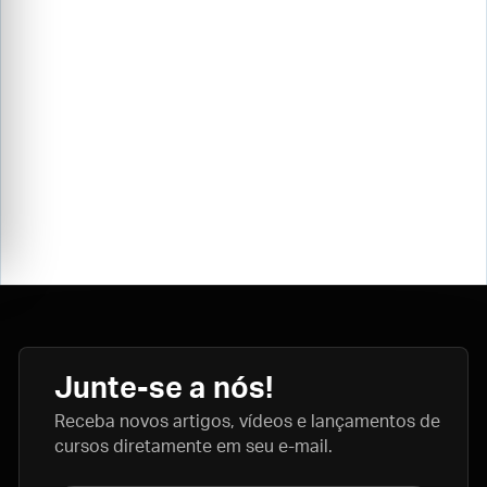
Junte-se a nós!
Receba novos artigos, vídeos e lançamentos de
cursos diretamente em seu e-mail.