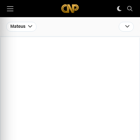
Mateus