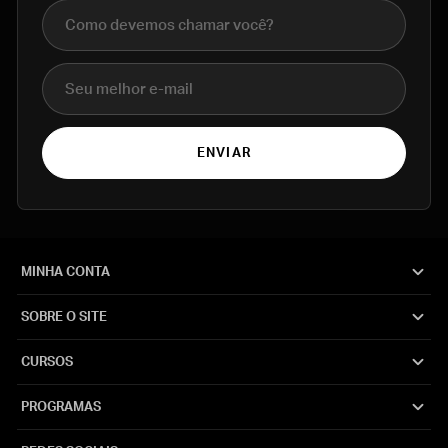
Nome completo
E-mail
ENVIAR
MINHA CONTA
SOBRE O SITE
CURSOS
PROGRAMAS