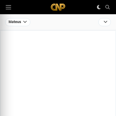
Mateus