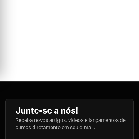
Junte-se a nós!
Receba novos artigos, vídeos e lançamentos de
cursos diretamente em seu e-mail.