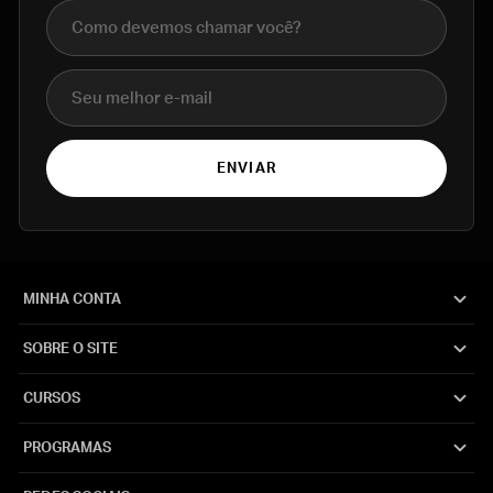
Nome completo
E-mail
ENVIAR
MINHA CONTA
SOBRE O SITE
CURSOS
PROGRAMAS