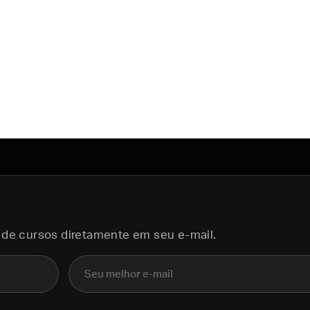
 de cursos diretamente em seu e-mail.
E-mail