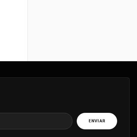
ENVIAR