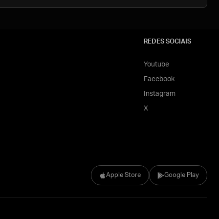
REDES SOCIAIS
Youtube
Facebook
Instagram
X
Apple Store
Google Play