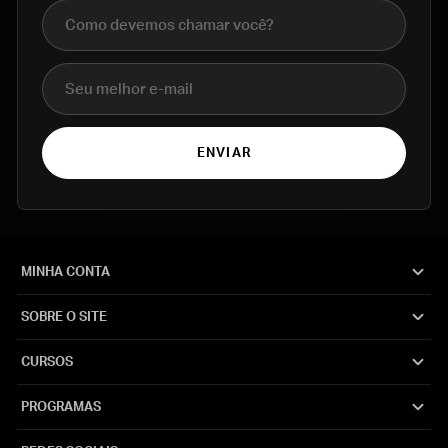
Nome completo
E-mail
ENVIAR
MINHA CONTA
SOBRE O SITE
CURSOS
PROGRAMAS