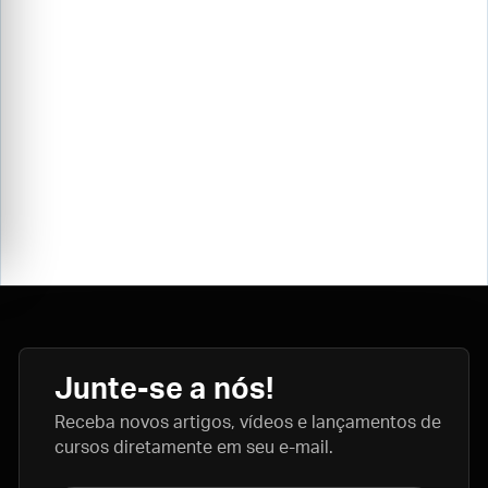
Junte-se a nós!
Receba novos artigos, vídeos e lançamentos de
cursos diretamente em seu e-mail.