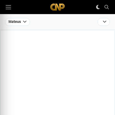
Mateus