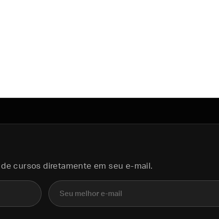
 de cursos diretamente em seu e-mail.
E-mail