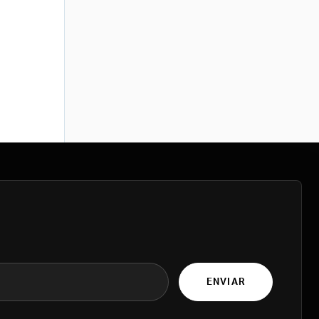
ENVIAR