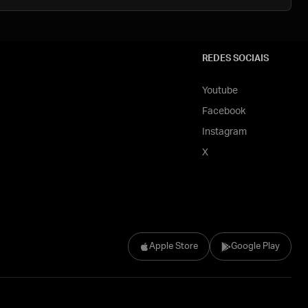
REDES SOCIAIS
Youtube
Facebook
Instagram
X
Apple Store
Google Play