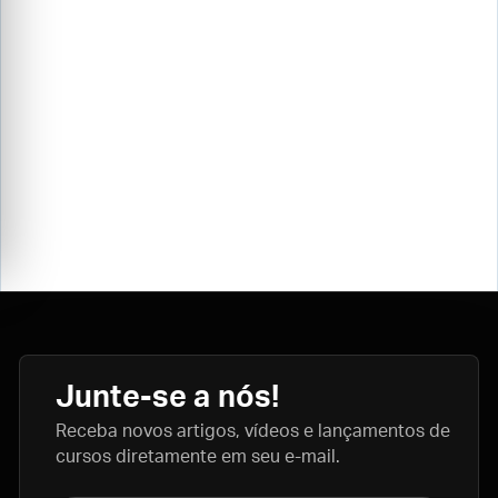
Junte-se a nós!
Receba novos artigos, vídeos e lançamentos de
cursos diretamente em seu e-mail.