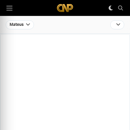
Mateus