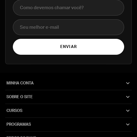
Nome completo
E-mail
ENVIAR
MINHA CONTA
SOBRE O SITE
CURSOS
PROGRAMAS