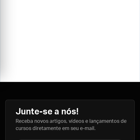
Junte-se a nós!
Receba novos artigos, vídeos e lançamentos de
cursos diretamente em seu e-mail.