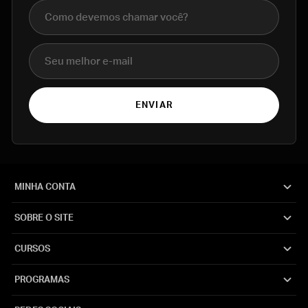
Nome completo
E-mail
ENVIAR
MINHA CONTA
SOBRE O SITE
CURSOS
PROGRAMAS