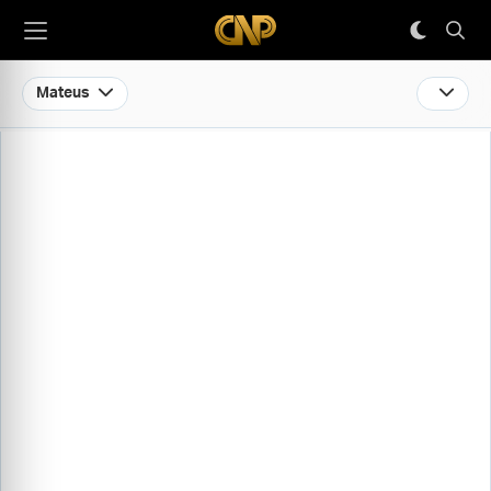
Mateus