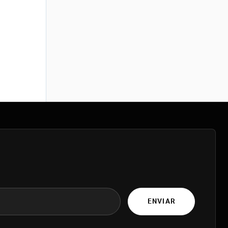
ENVIAR