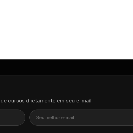
 de cursos diretamente em seu e-mail.
E-mail