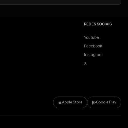
REDES SOCIAIS
Youtube
Facebook
Instagram
X
Apple Store
Google Play