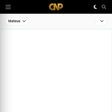
Mateus