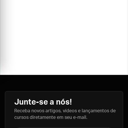
Junte-se a nós!
Receba novos artigos, vídeos e lançamentos de
cursos diretamente em seu e-mail.