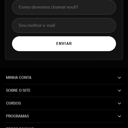
Nome completo
E-mail
ENVIAR
MINHA CONTA
SOBRE O SITE
CURSOS
PROGRAMAS