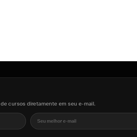
 de cursos diretamente em seu e-mail.
E-mail