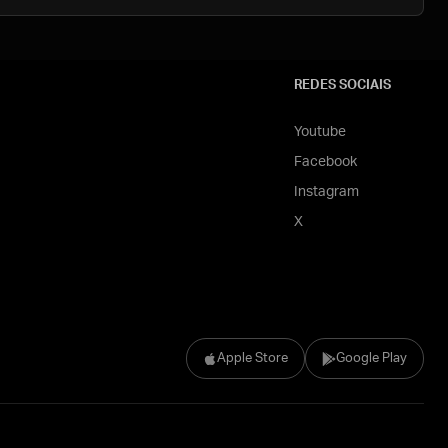
REDES SOCIAIS
Youtube
Facebook
Instagram
X
Apple Store
Google Play