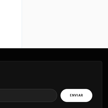
ENVIAR