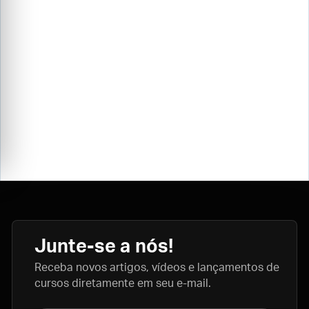
Junte-se a nós!
Receba novos artigos, vídeos e lançamentos de
cursos diretamente em seu e-mail.