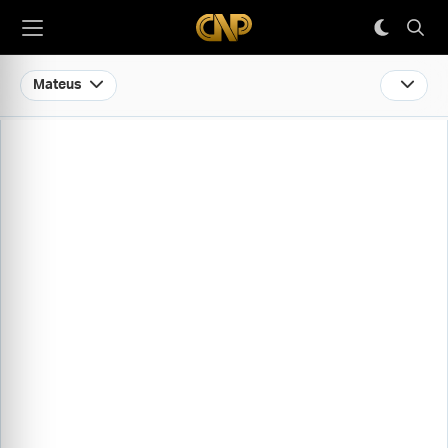
Mateus