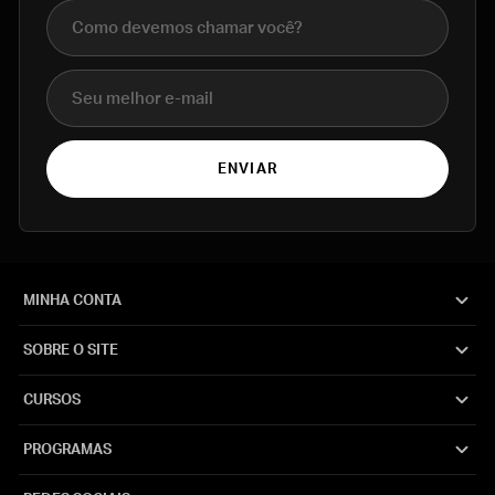
Nome completo
E-mail
ENVIAR
MINHA CONTA
SOBRE O SITE
CURSOS
PROGRAMAS