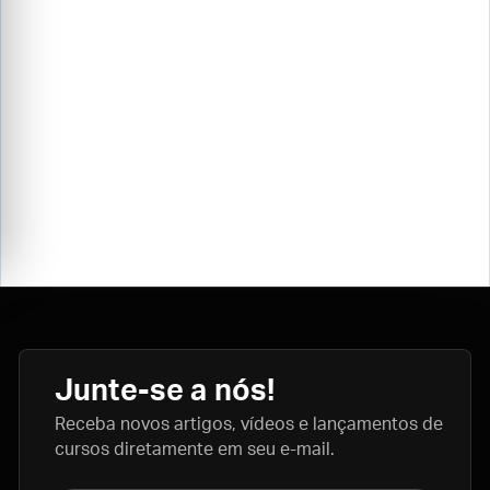
Junte-se a nós!
Receba novos artigos, vídeos e lançamentos de
cursos diretamente em seu e-mail.