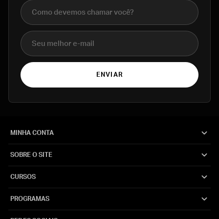
Nome completo
E-mail
ENVIAR
MINHA CONTA
SOBRE O SITE
CURSOS
PROGRAMAS