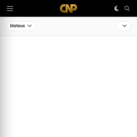
Mateus