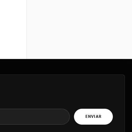
ENVIAR