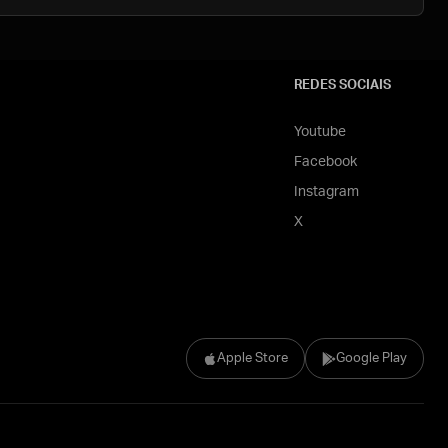
REDES SOCIAIS
Youtube
Facebook
Instagram
X
Apple Store
Google Play