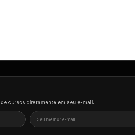
 de cursos diretamente em seu e-mail.
E-mail