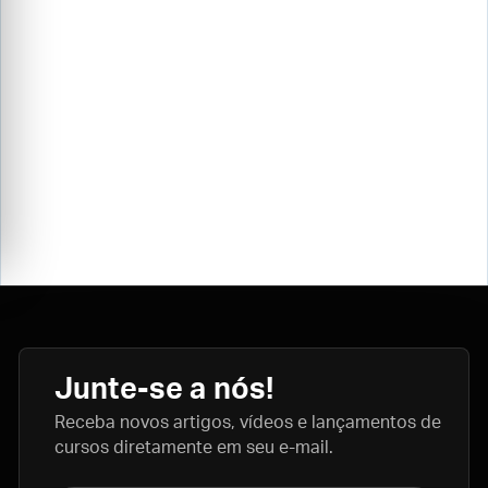
Junte-se a nós!
Receba novos artigos, vídeos e lançamentos de
cursos diretamente em seu e-mail.