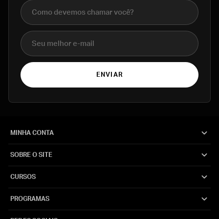
Nome completo
E-mail
ENVIAR
MINHA CONTA
SOBRE O SITE
CURSOS
PROGRAMAS