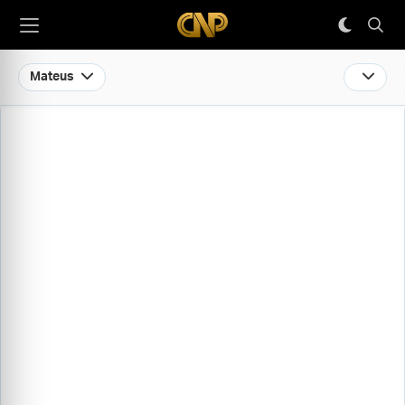
Mateus