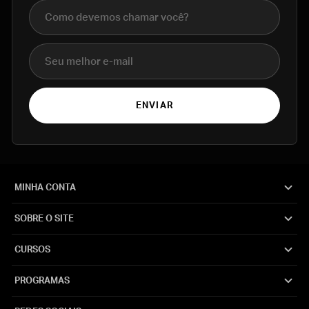
Nome completo
E-mail
ENVIAR
MINHA CONTA
SOBRE O SITE
CURSOS
PROGRAMAS