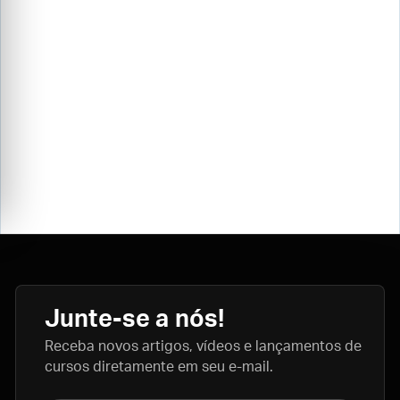
Junte-se a nós!
Receba novos artigos, vídeos e lançamentos de
cursos diretamente em seu e-mail.