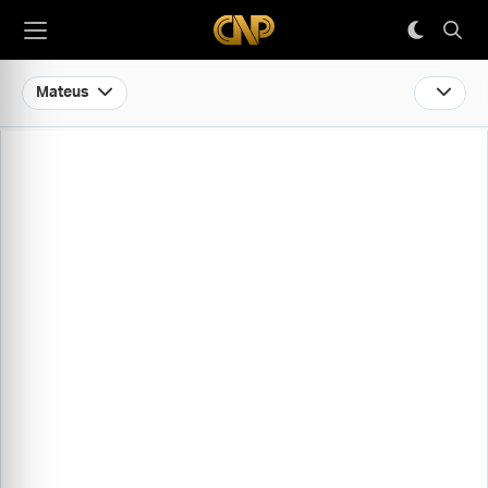
Mateus