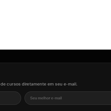
 de cursos diretamente em seu e-mail.
E-mail