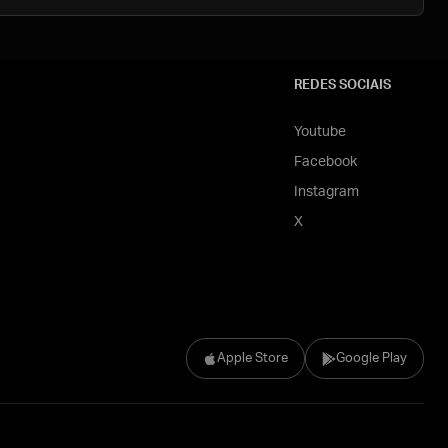
REDES SOCIAIS
Youtube
Facebook
Instagram
X
Apple Store
Google Play