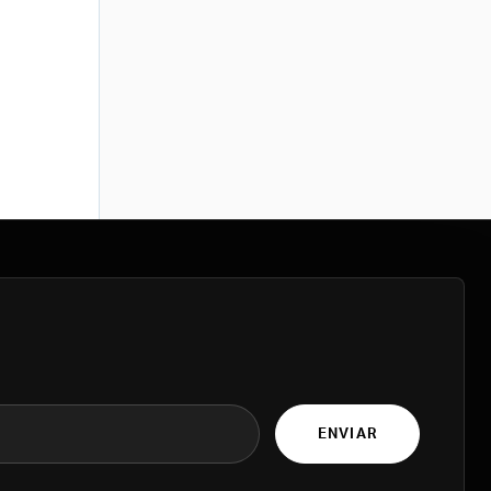
ENVIAR