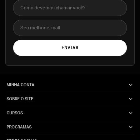
Nome completo
E-mail
ENVIAR
MINHA CONTA
SOBRE O SITE
CURSOS
PROGRAMAS