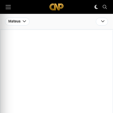
Mateus