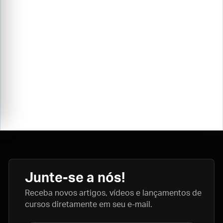
Junte-se a nós!
Receba novos artigos, vídeos e lançamentos de
cursos diretamente em seu e-mail.