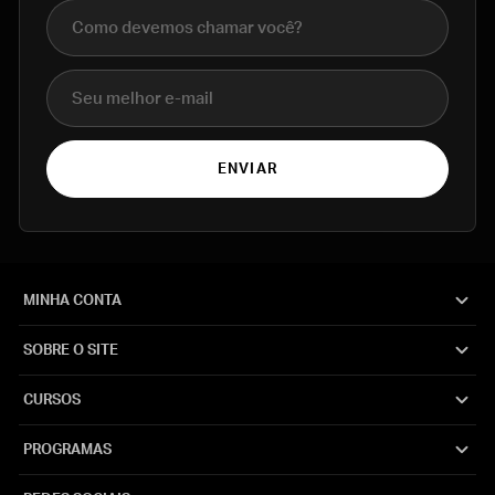
Nome completo
E-mail
ENVIAR
MINHA CONTA
SOBRE O SITE
CURSOS
PROGRAMAS