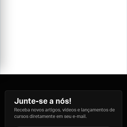
Junte-se a nós!
Receba novos artigos, vídeos e lançamentos de
cursos diretamente em seu e-mail.