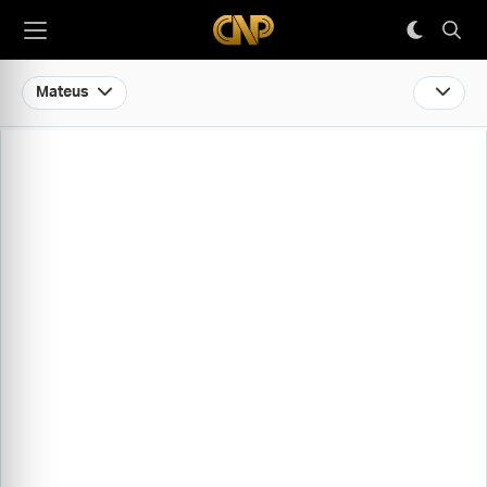
Mateus