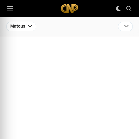
Mateus