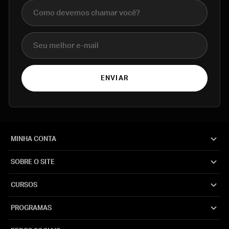
Nome completo
E-mail
ENVIAR
MINHA CONTA
SOBRE O SITE
CURSOS
PROGRAMAS