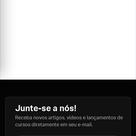
Junte-se a nós!
Receba novos artigos, vídeos e lançamentos de
cursos diretamente em seu e-mail.