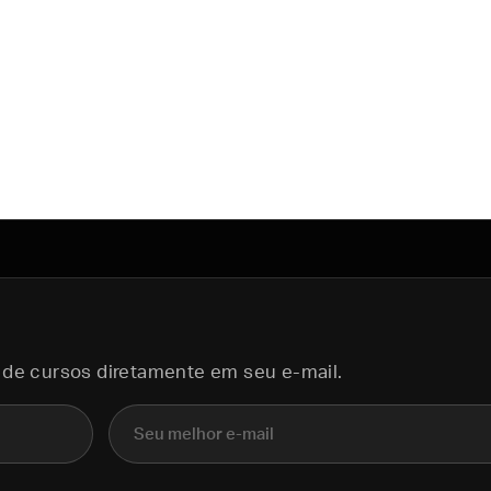
 de cursos diretamente em seu e-mail.
E-mail