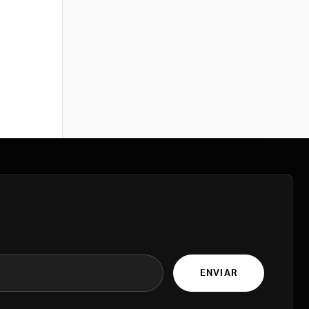
ENVIAR