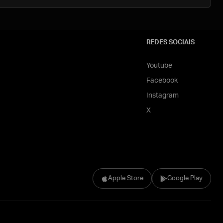
REDES SOCIAIS
Youtube
Facebook
Instagram
X
Apple Store
Google Play