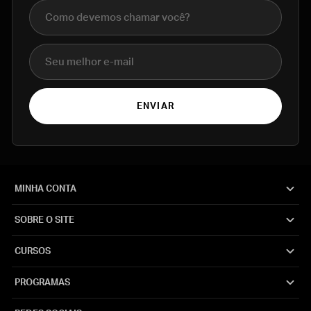
Nome completo
E-mail
ENVIAR
MINHA CONTA
SOBRE O SITE
CURSOS
PROGRAMAS