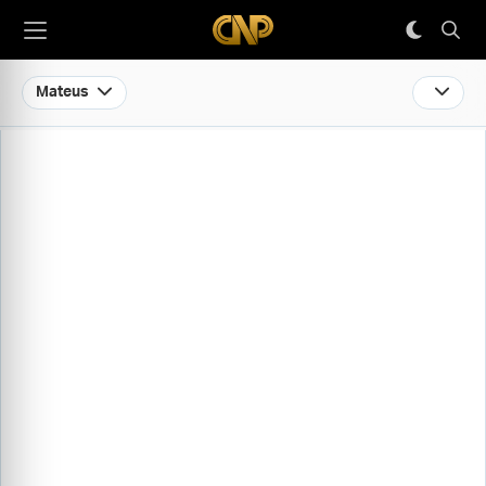
Mateus