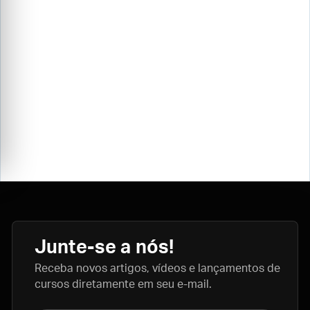
Junte-se a nós!
Receba novos artigos, vídeos e lançamentos de
cursos diretamente em seu e-mail.