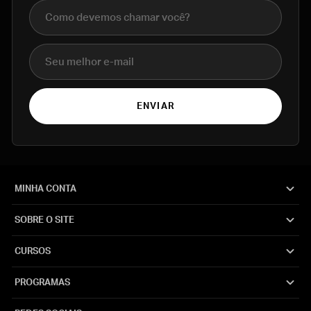
Nome completo
E-mail
ENVIAR
MINHA CONTA
SOBRE O SITE
CURSOS
PROGRAMAS