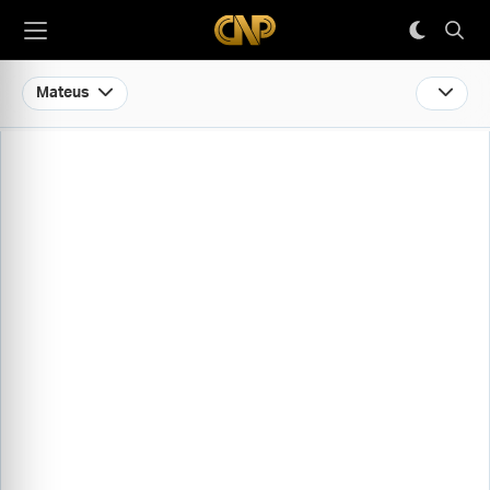
Mateus