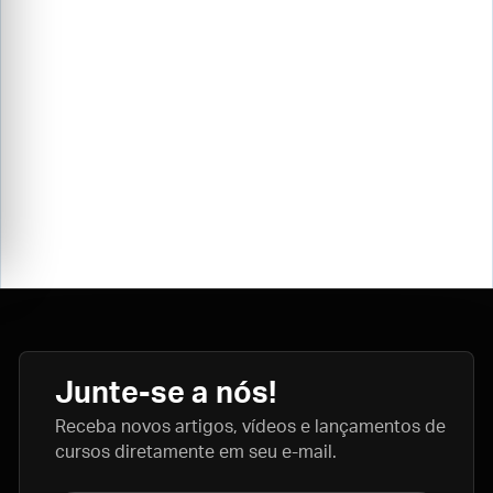
Junte-se a nós!
Receba novos artigos, vídeos e lançamentos de
cursos diretamente em seu e-mail.