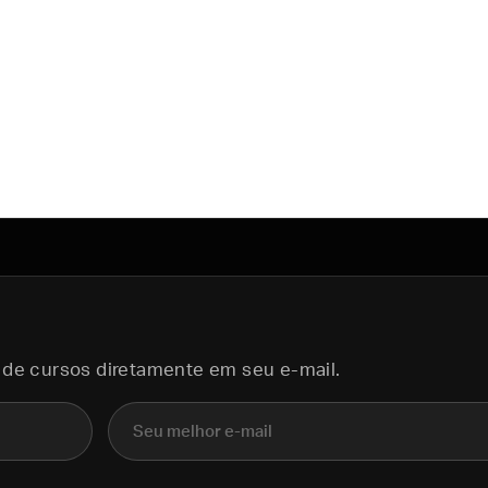
 de cursos diretamente em seu e-mail.
E-mail