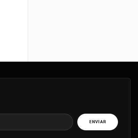
ENVIAR