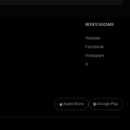
REDES SOCIAIS
Youtube
Facebook
Instagram
X
Apple Store
Google Play