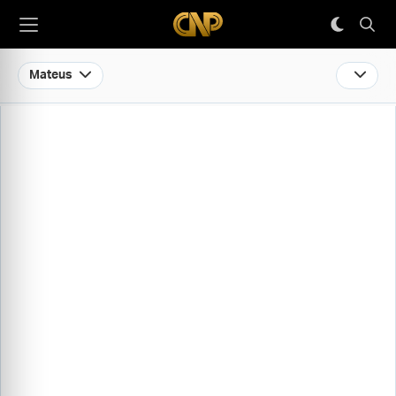
Mateus