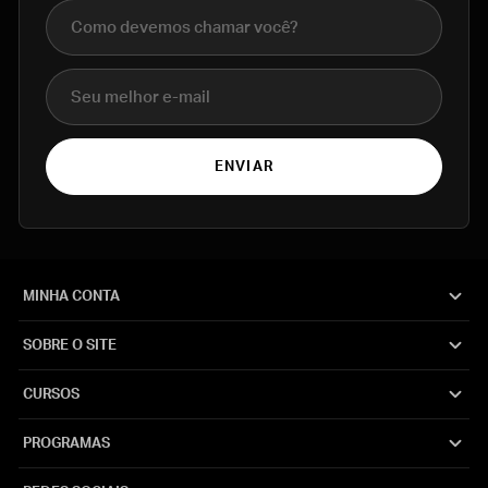
Nome completo
E-mail
ENVIAR
MINHA CONTA
SOBRE O SITE
CURSOS
PROGRAMAS