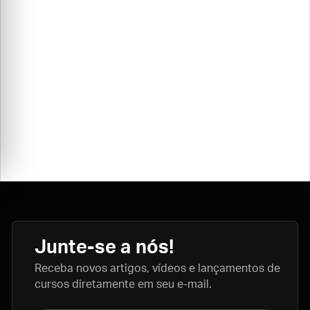
Junte-se a nós!
Receba novos artigos, vídeos e lançamentos de
cursos diretamente em seu e-mail.