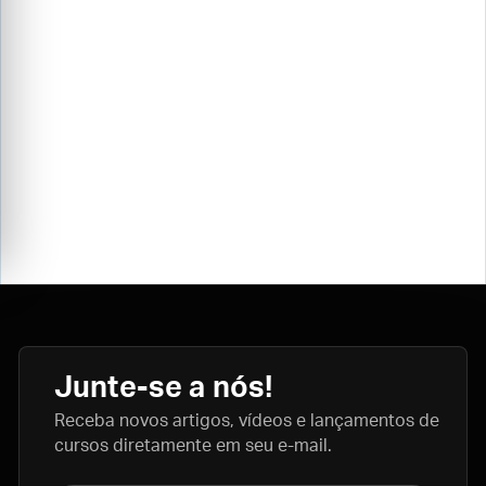
Junte-se a nós!
Receba novos artigos, vídeos e lançamentos de
cursos diretamente em seu e-mail.