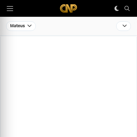
Mateus