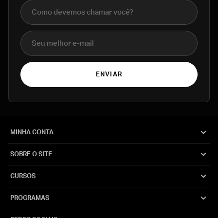
Nome completo
E-mail
ENVIAR
MINHA CONTA
SOBRE O SITE
CURSOS
PROGRAMAS