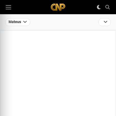
Mateus