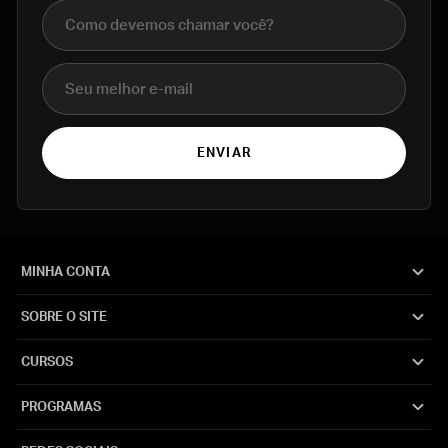
Nome completo
E-mail
ENVIAR
MINHA CONTA
SOBRE O SITE
CURSOS
PROGRAMAS